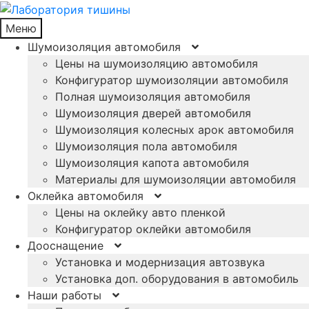
Меню
Шумоизоляция автомобиля
Цены на шумоизоляцию автомобиля
Конфигуратор шумоизоляции автомобиля
Полная шумоизоляция автомобиля
Шумоизоляция дверей автомобиля
Шумоизоляция колесных арок автомобиля
Шумоизоляция пола автомобиля
Шумоизоляция капота автомобиля
Материалы для шумоизоляции автомобиля
Оклейка автомобиля
Цены на оклейку авто пленкой
Конфигуратор оклейки автомобиля
Дооснащение
Установка и модернизация автозвука
Установка доп. оборудования в автомобиль
Наши работы