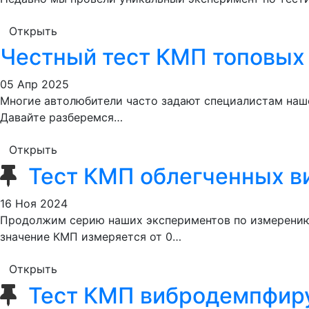
Открыть
Честный тест КМП топовых
05 Апр 2025
Многие автолюбители часто задают специалистам наше
Давайте разберемся…
Открыть
Тест КМП облегченных 
16 Ноя 2024
Продолжим серию наших экспериментов по измерению
значение КМП измеряется от 0…
Открыть
Тест КМП вибродемпфир