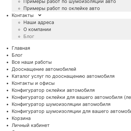
Примеры работ по шумоизоляции авто
Примеры работ по оклейке авто
Контакты
Наши адреса
О компании
Блог
Главная
Блог
Все наши работы
Дооснащение автомобилей
Каталог услуг по дооснащению автомобиля
Контакты и офисы
Конфигуратор оклейки автомобиля
Конфигуратор оклейки для вашего автомобиля (ле
Конфигуратор шумоизоляции автомобиля
Конфигуратор шумоизоляции для вашего автомоб
Корзина
Личный кабинет