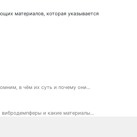
ющих материалов, которая указывается
ним, в чём их суть и почему они...
 вибродемпферы и какие материалы...