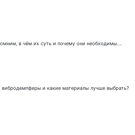
омним, в чём их суть и почему они необходимы….
я вибродемпферы и какие материалы лучше выбрать?