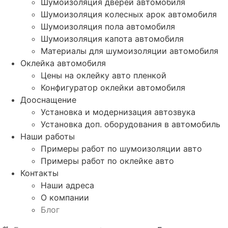
Шумоизоляция дверей автомобиля
Шумоизоляция колесных арок автомобиля
Шумоизоляция пола автомобиля
Шумоизоляция капота автомобиля
Материалы для шумоизоляции автомобиля
Оклейка автомобиля
Цены на оклейку авто пленкой
Конфигуратор оклейки автомобиля
Дооснащение
Установка и модернизация автозвука
Установка доп. оборудования в автомобиль
Наши работы
Примеры работ по шумоизоляции авто
Примеры работ по оклейке авто
Контакты
Наши адреса
О компании
Блог