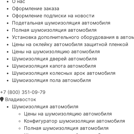
О нас
Оформление заказа
Оформление подписки на новости
Подетальная шумоизоляция автомобиля
Полная шумоизоляция автомобиля
Установка дополнительного оборудования в авто
Цены на оклейку автомобиля защитной пленкой
Цены на шумоизоляцию автомобиля
Шумоизоляция дверей автомобиля
Шумоизоляция капота автомобиля
Шумоизоляция колесных арок автомобиля
Шумоизоляция пола автомобиля
+7 (800) 351-09-79
Владивосток
Шумоизоляция автомобиля
Цены на шумоизоляцию автомобиля
Конфигуратор шумоизоляции автомобиля
Полная шумоизоляция автомобиля