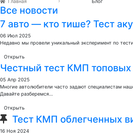
Главная
Блог
Все новости
7 авто — кто тише? Тест ак
06 Июл 2025
Недавно мы провели уникальный эксперимент по тести
Открыть
Честный тест КМП топовых
05 Апр 2025
Многие автолюбители часто задают специалистам наше
Давайте разберемся…
Открыть
Тест КМП облегченных 
16 Ноя 2024