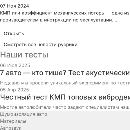
07 Ноя 2024
КМП или коэффициент механических потерь — одна из
производителем в инструкции по эксплуатации….
Открыть
Смотреть все новости рубрики
Наши тесты
06 Июл 2025
7 авто — кто тише? Тест акустически
Недавно мы провели уникальный эксперимент по тестир
05 Апр 2025
Честный тест КМП топовых виброде
Многие автолюбители часто задают специалистам наше
Шумоизоляция авто
Материалы
Автозвук