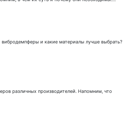
я вибродемпферы и какие материалы лучше выбрать?
ров различных производителей. Напомним, что