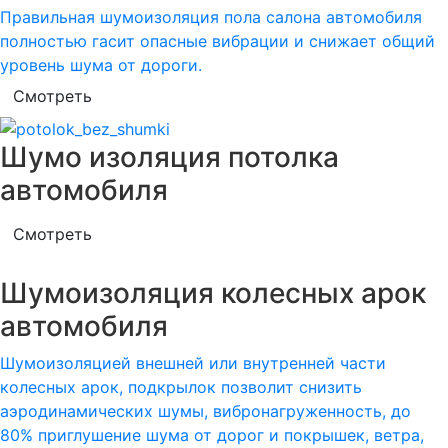
Правильная шумоизоляция пола салона автомобиля
полностью гасит опасные вибрации и снижает общий
уровень шума от дороги.
Смотреть
Шумо изоляция потолка
автомобиля
Смотреть
Шумоизоляция колесных арок
автомобиля
Шумоизоляцией внешней или внутренней части
колесных арок, подкрылок позволит снизить
аэродинамических шумы, вибронагруженность, до
80% приглушение шума от дорог и покрышек, ветра,