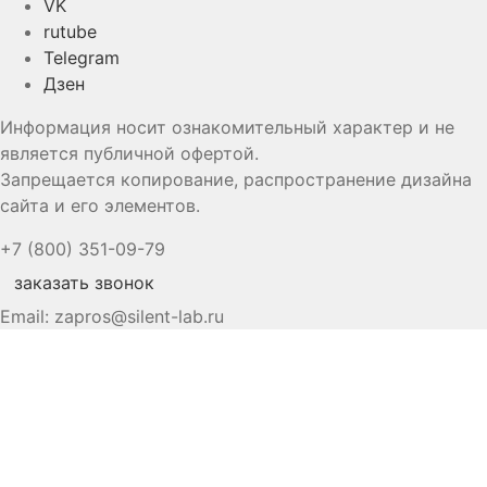
VK
rutube
Telegram
Дзен
Информация носит ознакомительный характер и не
является публичной офертой.
Запрещается копирование, распространение дизайна
сайта и его элементов.
+7 (800) 351-09-79
заказать звонок
Email:
zapros@silent-lab.ru