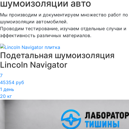
шумоизоляции авто
Мы производим и документируем множество работ по
шумоизоляции автомобилей.
Проводим тестирование, изучаем отдельные случаи и
эффективность различных материалов.
Подетальная шумоизоляция
Lincoln Navigator
7
45354 руб
1 день
20 кг