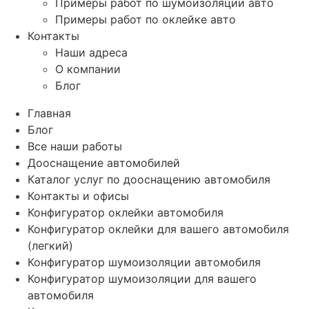
Примеры работ по шумоизоляции авто
Примеры работ по оклейке авто
Контакты
Наши адреса
О компании
Блог
Главная
Блог
Все наши работы
Дооснащение автомобилей
Каталог услуг по дооснащению автомобиля
Контакты и офисы
Конфигуратор оклейки автомобиля
Конфигуратор оклейки для вашего автомобиля
(легкий)
Конфигуратор шумоизоляции автомобиля
Конфигуратор шумоизоляции для вашего
автомобиля