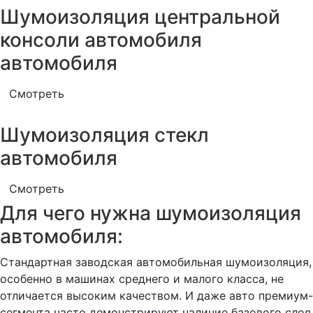
Шумоизоляция центральной
консоли автомобиля
автомобиля
Смотреть
Шумоизоляция стекл
автомобиля
Смотреть
Для чего нужна шумоизоляция
автомобиля:
Стандартная заводская автомобильная шумоизоляция,
особенно в машинах среднего и малого класса, не
отличается высоким качеством. И даже авто премиум-
сегмента часто демонстрируют наличие базового слоя