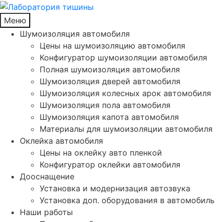
Меню
Шумоизоляция автомобиля
Цены на шумоизоляцию автомобиля
Конфигуратор шумоизоляции автомобиля
Полная шумоизоляция автомобиля
Шумоизоляция дверей автомобиля
Шумоизоляция колесных арок автомобиля
Шумоизоляция пола автомобиля
Шумоизоляция капота автомобиля
Материалы для шумоизоляции автомобиля
Оклейка автомобиля
Цены на оклейку авто пленкой
Конфигуратор оклейки автомобиля
Дооснащение
Установка и модернизация автозвука
Установка доп. оборудования в автомобиль
Наши работы