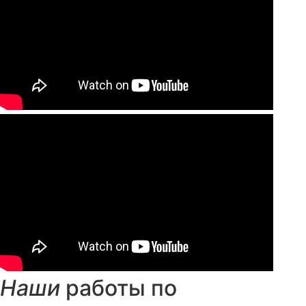
Наши
работы по