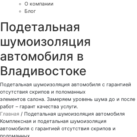
О компании
Блог
Подетальная
шумоизоляция
автомобиля в
Владивостоке
Подетальная шумоизоляция автомобиля с гарантией
отсутствия скрипов и поломанных
элементов салона. Замеряем уровень шума до и после
работ – гарант качества услуги.
Главная
/
Подетальная шумоизоляция автомобиля
Комплексная и подетальная шумоизоляция
автомобиля с гарантией отсутствия скрипов и
поломанных