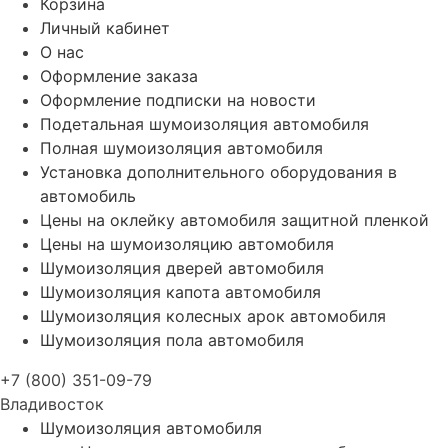
Корзина
Личный кабинет
О нас
Оформление заказа
Оформление подписки на новости
Подетальная шумоизоляция автомобиля
Полная шумоизоляция автомобиля
Установка дополнительного оборудования в
автомобиль
Цены на оклейку автомобиля защитной пленкой
Цены на шумоизоляцию автомобиля
Шумоизоляция дверей автомобиля
Шумоизоляция капота автомобиля
Шумоизоляция колесных арок автомобиля
Шумоизоляция пола автомобиля
+7 (800) 351-09-79
Владивосток
Шумоизоляция автомобиля