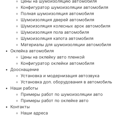
Цены на шумоизоляцию автомобиля
Конфигуратор шумоизоляции автомобиля
Полная шумоизоляция автомобиля
Шумоизоляция дверей автомобиля
Шумоизоляция колесных арок автомобиля
Шумоизоляция пола автомобиля
Шумоизоляция капота автомобиля
Материалы для шумоизоляции автомобиля
Оклейка автомобиля
Цены на оклейку авто пленкой
Конфигуратор оклейки автомобиля
Дооснащение
Установка и модернизация автозвука
Установка доп. оборудования в автомобиль
Наши работы
Примеры работ по шумоизоляции авто
Примеры работ по оклейке авто
Контакты
Наши адреса