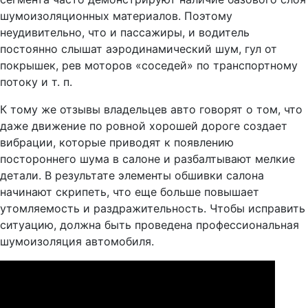
шумоизоляционных материалов. Поэтому
неудивительно, что и пассажиры, и водитель
постоянно слышат аэродинамический шум, гул от
покрышек, рев моторов «соседей» по транспортному
потоку и т. п.
К тому же отзывы владельцев авто говорят о том, что
даже движение по ровной хорошей дороге создает
вибрации, которые приводят к появлению
постороннего шума в салоне и разбалтывают мелкие
детали. В результате элементы обшивки салона
начинают скрипеть, что еще больше повышает
утомляемость и раздражительность. Чтобы исправить
ситуацию, должна быть проведена профессиональная
шумоизоляция автомобиля.