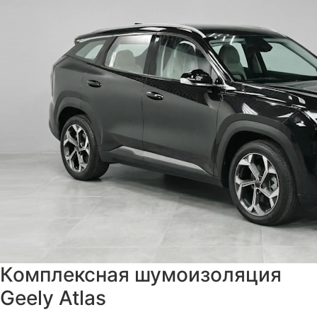
Комплексная шумоизоляция
Geely Atlas