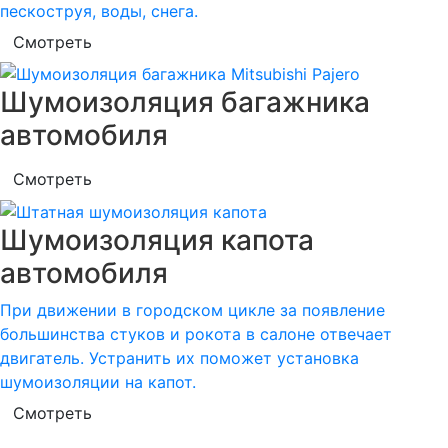
пескоструя, воды, снега.
Смотреть
Шумоизоляция багажника
автомобиля
Смотреть
Шумоизоляция капота
автомобиля
При движении в городском цикле за появление
большинства стуков и рокота в салоне отвечает
двигатель. Устранить их поможет установка
шумоизоляции на капот.
Смотреть