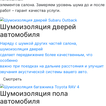
элементов салона. Замеряем уровень шума до и после
работ – гарант качества услуги.
Шумоизоляция дверей
автомобиля
Наряду с шумкой других частей салона,
шумоизоляция дверей
сделает передвижение более качественным, что
особенно
важно при поездках на дальние расстояния и улучшит
звучания акустической системы вашего авто.
Смотреть
Шумоизоляция пола
автомобиля