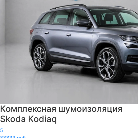
Комплексная шумоизоляция
Skoda Kodiaq
5
88833 руб