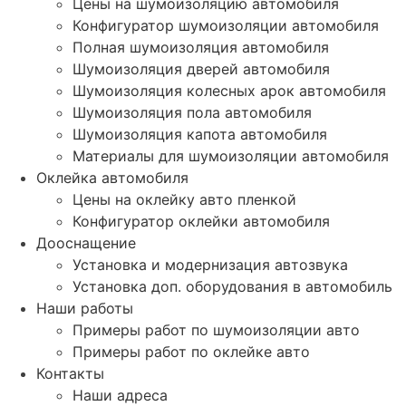
Цены на шумоизоляцию автомобиля
Конфигуратор шумоизоляции автомобиля
Полная шумоизоляция автомобиля
Шумоизоляция дверей автомобиля
Шумоизоляция колесных арок автомобиля
Шумоизоляция пола автомобиля
Шумоизоляция капота автомобиля
Материалы для шумоизоляции автомобиля
Оклейка автомобиля
Цены на оклейку авто пленкой
Конфигуратор оклейки автомобиля
Дооснащение
Установка и модернизация автозвука
Установка доп. оборудования в автомобиль
Наши работы
Примеры работ по шумоизоляции авто
Примеры работ по оклейке авто
Контакты
Наши адреса