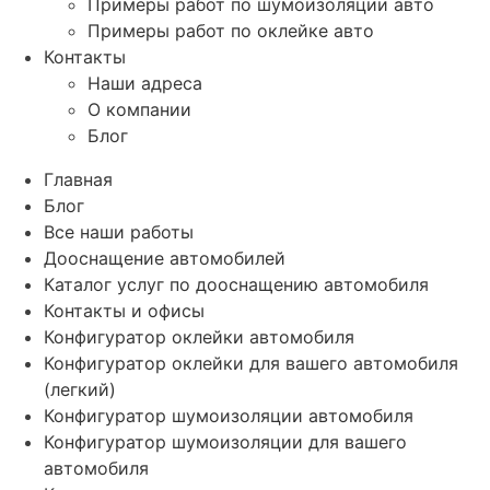
Примеры работ по шумоизоляции авто
Примеры работ по оклейке авто
Контакты
Наши адреса
О компании
Блог
Главная
Блог
Все наши работы
Дооснащение автомобилей
Каталог услуг по дооснащению автомобиля
Контакты и офисы
Конфигуратор оклейки автомобиля
Конфигуратор оклейки для вашего автомобиля
(легкий)
Конфигуратор шумоизоляции автомобиля
Конфигуратор шумоизоляции для вашего
автомобиля