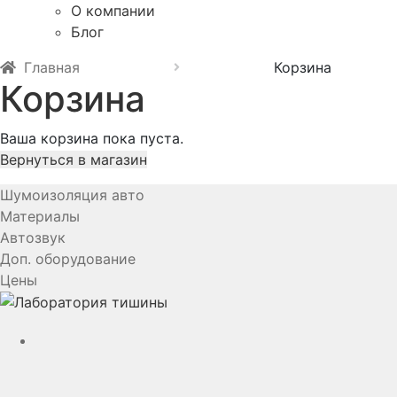
О компании
Блог
Главная
Корзина
Корзина
Ваша корзина пока пуста.
Вернуться в магазин
Шумоизоляция авто
Материалы
Автозвук
Доп. оборудование
Цены
YouTube
VK