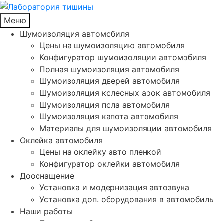
Меню
Шумоизоляция автомобиля
Цены на шумоизоляцию автомобиля
Конфигуратор шумоизоляции автомобиля
Полная шумоизоляция автомобиля
Шумоизоляция дверей автомобиля
Шумоизоляция колесных арок автомобиля
Шумоизоляция пола автомобиля
Шумоизоляция капота автомобиля
Материалы для шумоизоляции автомобиля
Оклейка автомобиля
Цены на оклейку авто пленкой
Конфигуратор оклейки автомобиля
Дооснащение
Установка и модернизация автозвука
Установка доп. оборудования в автомобиль
Наши работы