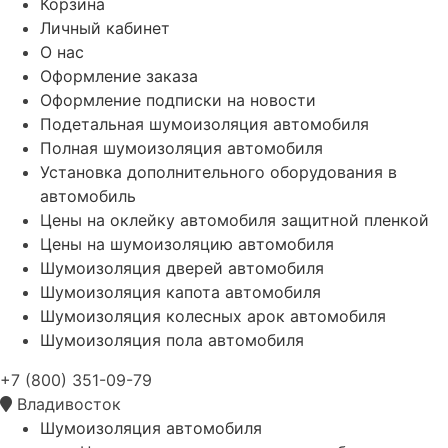
Корзина
Личный кабинет
О нас
Оформление заказа
Оформление подписки на новости
Подетальная шумоизоляция автомобиля
Полная шумоизоляция автомобиля
Установка дополнительного оборудования в
автомобиль
Цены на оклейку автомобиля защитной пленкой
Цены на шумоизоляцию автомобиля
Шумоизоляция дверей автомобиля
Шумоизоляция капота автомобиля
Шумоизоляция колесных арок автомобиля
Шумоизоляция пола автомобиля
+7 (800) 351-09-79
Владивосток
Шумоизоляция автомобиля