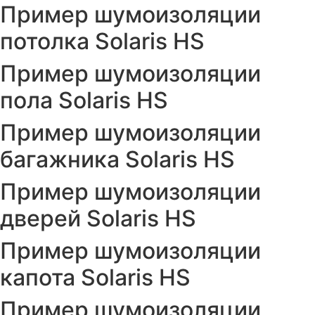
Пример шумоизоляции
потолка Solaris HS
Пример шумоизоляции
пола Solaris HS
Пример шумоизоляции
багажника Solaris HS
Пример шумоизоляции
дверей Solaris HS
Пример шумоизоляции
капота Solaris HS
Пример шумоизоляции