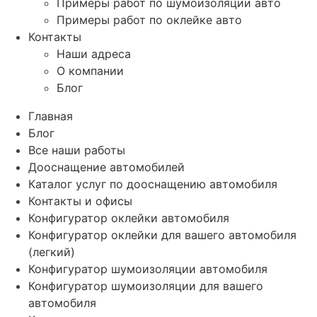
Примеры работ по шумоизоляции авто
Примеры работ по оклейке авто
Контакты
Наши адреса
О компании
Блог
Главная
Блог
Все наши работы
Дооснащение автомобилей
Каталог услуг по дооснащению автомобиля
Контакты и офисы
Конфигуратор оклейки автомобиля
Конфигуратор оклейки для вашего автомобиля
(легкий)
Конфигуратор шумоизоляции автомобиля
Конфигуратор шумоизоляции для вашего
автомобиля