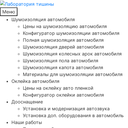
Меню
Шумоизоляция автомобиля
Цены на шумоизоляцию автомобиля
Конфигуратор шумоизоляции автомобиля
Полная шумоизоляция автомобиля
Шумоизоляция дверей автомобиля
Шумоизоляция колесных арок автомобиля
Шумоизоляция пола автомобиля
Шумоизоляция капота автомобиля
Материалы для шумоизоляции автомобиля
Оклейка автомобиля
Цены на оклейку авто пленкой
Конфигуратор оклейки автомобиля
Дооснащение
Установка и модернизация автозвука
Установка доп. оборудования в автомобиль
Наши работы