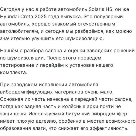
Сегодня у нас в работе автомобиль Solaris HS, он же
Hyundai Creta 2025 года выпуска. Это популярный
автомобиль, хорошо знакомый отечественным
автолюбителям, и сегодня мы разберёмся, как можно
значительно улучшить его шумоизоляцию.
Начнём с разбора салона и оценки заводских решений
по шумоизоляции. После этого проведём
тестирование и перейдём к установке нашего
комплекта.
При заводском исполнении автомобиля
вибродемпфирующих материалов очень мало.
Основная их часть нанесена в передней части салона,
тогда как задняя часть и колёсные арки почти не
защищены. Используемый битумный вибродемпфер
имеет плохую адгезию, особенно в местах возможного
образования влаги, что снижает его эффективность.