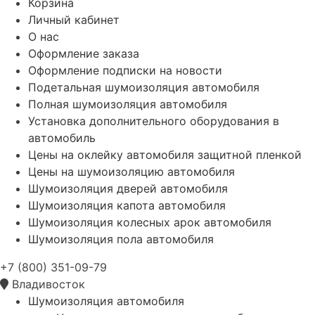
Корзина
Личный кабинет
О нас
Оформление заказа
Оформление подписки на новости
Подетальная шумоизоляция автомобиля
Полная шумоизоляция автомобиля
Установка дополнительного оборудования в
автомобиль
Цены на оклейку автомобиля защитной пленкой
Цены на шумоизоляцию автомобиля
Шумоизоляция дверей автомобиля
Шумоизоляция капота автомобиля
Шумоизоляция колесных арок автомобиля
Шумоизоляция пола автомобиля
+7 (800) 351-09-79
Владивосток
Шумоизоляция автомобиля