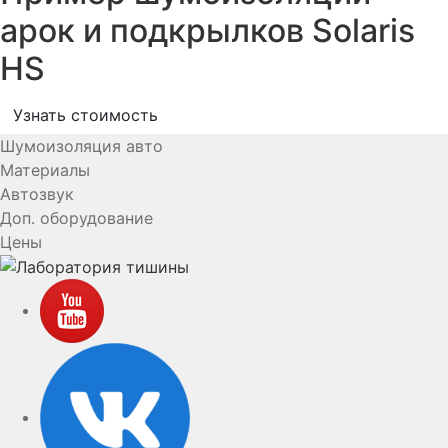
арок и подкрылков Solaris
HS
Узнать стоимость
Шумоизоляция авто
Материалы
Автозвук
Доп. оборудование
Цены
YouTube
VK