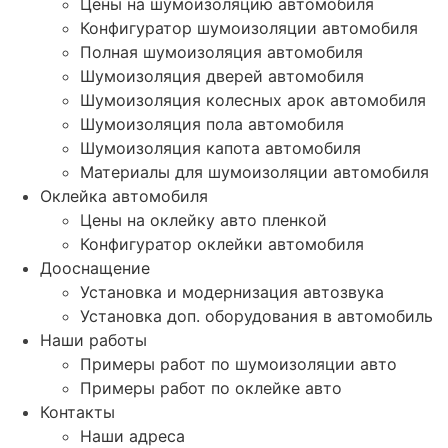
Цены на шумоизоляцию автомобиля
Конфигуратор шумоизоляции автомобиля
Полная шумоизоляция автомобиля
Шумоизоляция дверей автомобиля
Шумоизоляция колесных арок автомобиля
Шумоизоляция пола автомобиля
Шумоизоляция капота автомобиля
Материалы для шумоизоляции автомобиля
Оклейка автомобиля
Цены на оклейку авто пленкой
Конфигуратор оклейки автомобиля
Дооснащение
Установка и модернизация автозвука
Установка доп. оборудования в автомобиль
Наши работы
Примеры работ по шумоизоляции авто
Примеры работ по оклейке авто
Контакты
Наши адреса