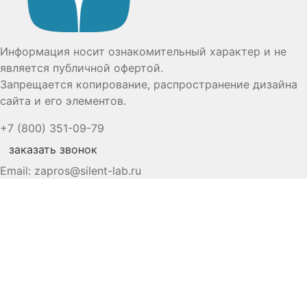
Информация носит ознакомительный характер и не
является публичной офертой.
Запрещается копирование, распространение дизайна
сайта и его элементов.
+7 (800) 351-09-79
заказать звонок
Email:
zapros@silent-lab.ru