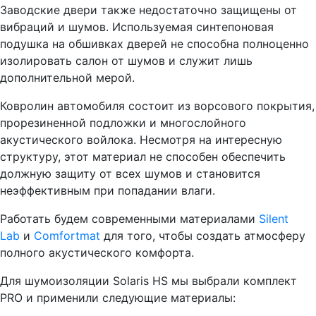
Заводские двери также недостаточно защищены от
вибраций и шумов. Используемая синтепоновая
подушка на обшивках дверей не способна полноценно
изолировать салон от шумов и служит лишь
дополнительной мерой.
Ковролин автомобиля состоит из ворсового покрытия,
прорезиненной подложки и многослойного
акустического войлока. Несмотря на интересную
структуру, этот материал не способен обеспечить
должную защиту от всех шумов и становится
неэффективным при попадании влаги.
Работать будем современными материалами
Silent
Lab
и
Comfortmat
для того, чтобы создать атмосферу
полного акустического комфорта.
Для шумоизоляции Solaris HS мы выбрали комплект
PRO и применили следующие материалы: