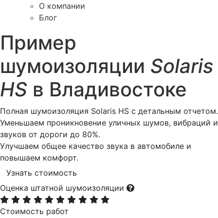
О компании
Блог
Пример
шумоизоляции
Solaris
HS
в Владивостоке
Полная шумоизоляция Solaris HS с детальным отчетом.
Уменьшаем проникновение уличных шумов, вибраций и
звуков от дороги до 80%.
Улучшаем общее качество звука в автомобиле и
повышаем комфорт.
Узнать стоимость
Оценка штатной шумоизоляции
Стоимость работ