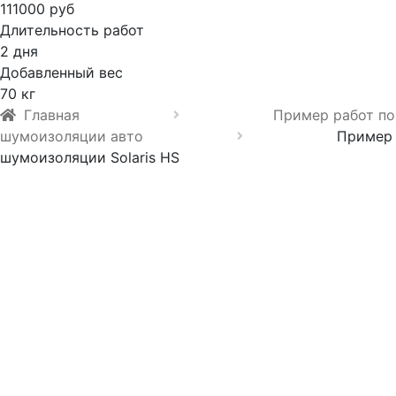
111000 руб
Длительность работ
2 дня
Добавленный вес
70 кг
Главная
Пример работ по
шумоизоляции авто
Пример
шумоизоляции Solaris HS